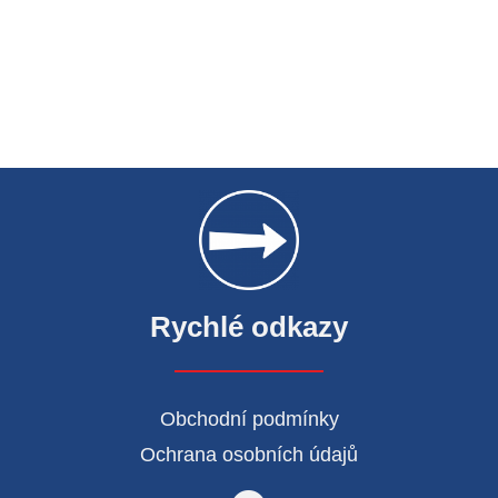
Rychlé odkazy
Obchodní podmínky
Ochrana osobních údajů