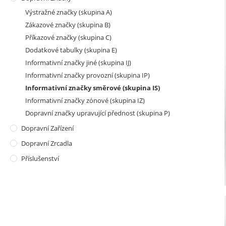
Výstražné značky (skupina A)
Zákazové značky (skupina B)
Příkazové značky (skupina C)
Dodatkové tabulky (skupina E)
Informativní značky jiné (skupina IJ)
Informativní značky provozní (skupina IP)
Informativní značky směrové (skupina IS)
Informativní značky zónové (skupina IZ)
Dopravní značky upravující přednost (skupina P)
Dopravní Zařízení
Dopravní Zrcadla
Příslušenství