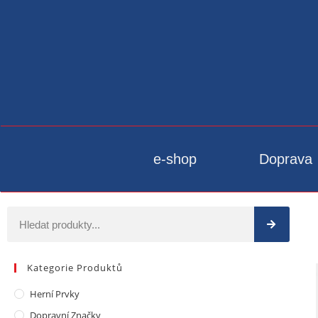
e-shop
Doprava
Kategorie Produktů
Herní Prvky
Dopravní Značky