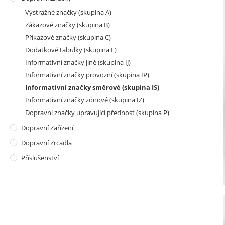
Výstražné značky (skupina A)
Zákazové značky (skupina B)
Příkazové značky (skupina C)
Dodatkové tabulky (skupina E)
Informativní značky jiné (skupina IJ)
Informativní značky provozní (skupina IP)
Informativní značky směrové (skupina IS)
Informativní značky zónové (skupina IZ)
Dopravní značky upravující přednost (skupina P)
Dopravní Zařízení
Dopravní Zrcadla
Příslušenství