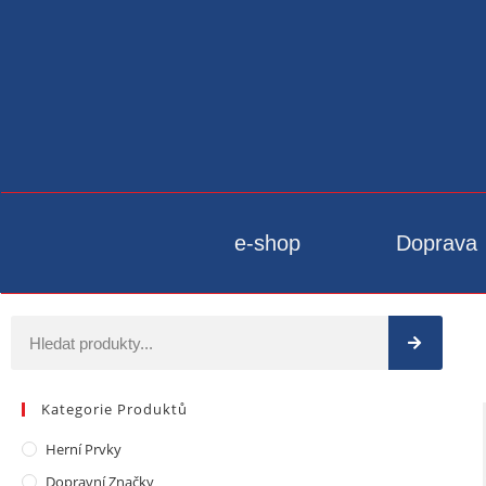
e-shop
Doprava
Kategorie Produktů
Herní Prvky
Dopravní Značky