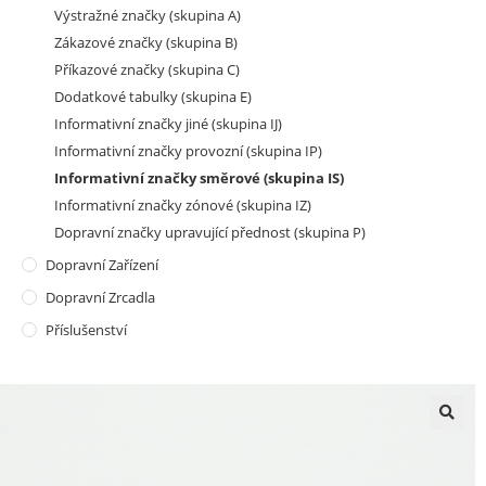
Výstražné značky (skupina A)
Zákazové značky (skupina B)
Příkazové značky (skupina C)
Dodatkové tabulky (skupina E)
Informativní značky jiné (skupina IJ)
Informativní značky provozní (skupina IP)
Informativní značky směrové (skupina IS)
Informativní značky zónové (skupina IZ)
Dopravní značky upravující přednost (skupina P)
Dopravní Zařízení
Dopravní Zrcadla
Příslušenství
🔍