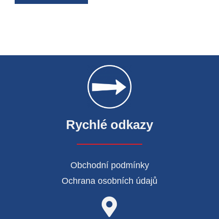
Rychlé odkazy
Obchodní podmínky
Ochrana osobních údajů