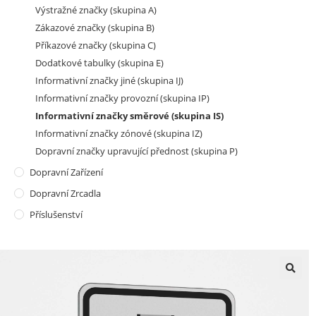
Výstražné značky (skupina A)
Zákazové značky (skupina B)
Příkazové značky (skupina C)
Dodatkové tabulky (skupina E)
Informativní značky jiné (skupina IJ)
Informativní značky provozní (skupina IP)
Informativní značky směrové (skupina IS)
Informativní značky zónové (skupina IZ)
Dopravní značky upravující přednost (skupina P)
Dopravní Zařízení
Dopravní Zrcadla
Příslušenství
🔍