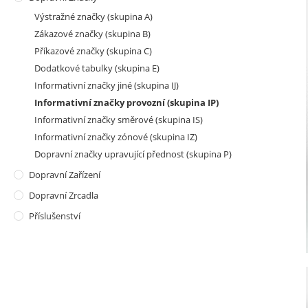
Výstražné značky (skupina A)
Zákazové značky (skupina B)
Příkazové značky (skupina C)
Dodatkové tabulky (skupina E)
Informativní značky jiné (skupina IJ)
Informativní značky provozní (skupina IP)
Informativní značky směrové (skupina IS)
Informativní značky zónové (skupina IZ)
Dopravní značky upravující přednost (skupina P)
Dopravní Zařízení
Dopravní Zrcadla
Příslušenství