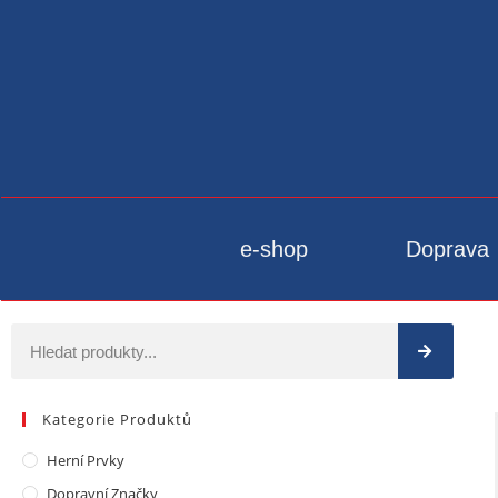
e-shop
Doprava
Kategorie Produktů
Herní Prvky
Dopravní Značky