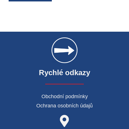
Rychlé odkazy
Obchodní podmínky
Ochrana osobních údajů