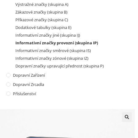
Výstražné značky (skupina A)
Zákazové značky (skupina B)
Příkazové značky (skupina C)
Dodatkové tabulky (skupina E)
Informativní značky jiné (skupina IJ)
Informativní značky provozní (skupina IP)
Informativní značky směrové (skupina IS)
Informativní značky zónové (skupina IZ)
Dopravní značky upravující přednost (skupina P)
Dopravní Zařízení
Dopravní Zrcadla
Příslušenství
🔍