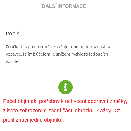
DALŠÍ INFORMACE
Popis
Značka bezprostředně označuje umělou nerovnost na
vozovce, jejímž účelem je snížení rychlosti jedoucích
vozidel.
Počet objímek, potřebný k uchycení dopravní značky,
zjistíte zobrazením zadní části obrázku. Každý „C“
profil značí jednu objímku.