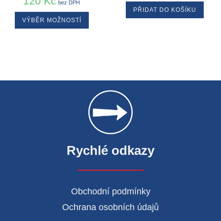
120
Kč
bez DPH
PŘIDAT DO KOŠÍKU
VÝBĚR MOŽNOSTÍ
Rychlé odkazy
Obchodní podmínky
Ochrana osobních údajů