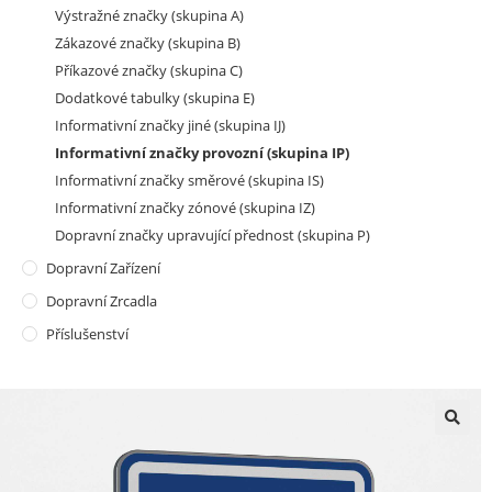
Výstražné značky (skupina A)
Zákazové značky (skupina B)
Příkazové značky (skupina C)
Dodatkové tabulky (skupina E)
Informativní značky jiné (skupina IJ)
Informativní značky provozní (skupina IP)
Informativní značky směrové (skupina IS)
Informativní značky zónové (skupina IZ)
Dopravní značky upravující přednost (skupina P)
Dopravní Zařízení
Dopravní Zrcadla
Příslušenství
🔍