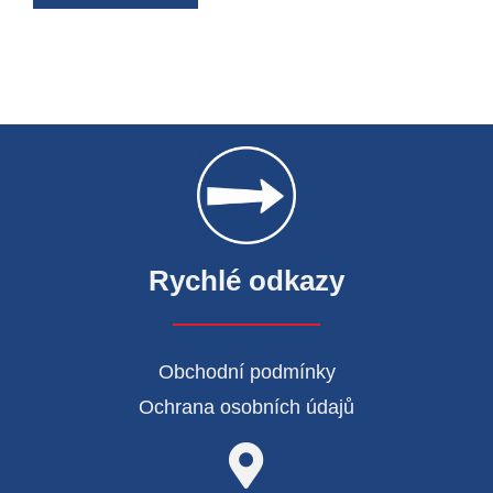
Rychlé odkazy
Obchodní podmínky
Ochrana osobních údajů