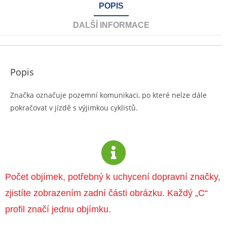
POPIS
DALŠÍ INFORMACE
Popis
Značka označuje pozemní komunikaci, po které nelze dále
pokračovat v jízdě s výjimkou cyklistů.
Počet objímek, potřebný k uchycení dopravní značky,
zjistíte zobrazením zadní části obrázku. Každý „C“
profil značí jednu objímku.