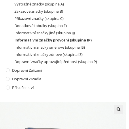
Výstražné značky (skupina A)
Zákazové značky (skupina B)
Příkazové značky (skupina C)
Dodatkové tabulky (skupina E)
Informativní značky jiné (skupina IJ)
Informativní značky provozní (skupina IP)
Informativní značky směrové (skupina IS)
Informativní značky zónové (skupina IZ)
Dopravní značky upravující přednost (skupina P)
Dopravní Zařízení
Dopravní Zrcadla
Příslušenství
🔍