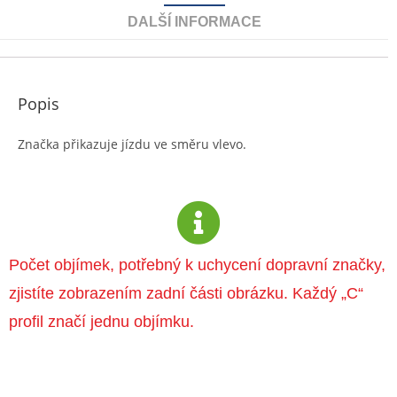
DALŠÍ INFORMACE
Popis
Značka přikazuje jízdu ve směru vlevo.
Počet objímek, potřebný k uchycení dopravní značky,
zjistíte zobrazením zadní části obrázku. Každý „C“
profil značí jednu objímku.