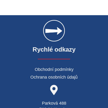
Rychlé odkazy
Obchodní podmínky
Ochrana osobních údajů
Parková 488