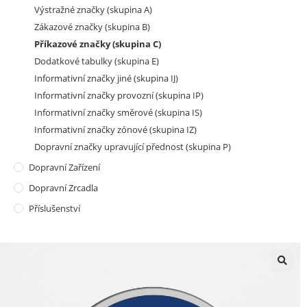
Výstražné značky (skupina A)
Zákazové značky (skupina B)
Příkazové značky (skupina C)
Dodatkové tabulky (skupina E)
Informativní značky jiné (skupina IJ)
Informativní značky provozní (skupina IP)
Informativní značky směrové (skupina IS)
Informativní značky zónové (skupina IZ)
Dopravní značky upravující přednost (skupina P)
Dopravní Zařízení
Dopravní Zrcadla
Příslušenství
🔍