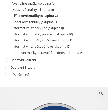
Výstražné značky (skupina A)
Zákazové značky (skupina B)
Příkazové značky (skupina C)
Dodatkové tabulky (skupina E)
Informativní značky jiné (skupina IJ)
Informativní značky provozní (skupina IP)
Informativní značky směrové (skupina IS)
Informativní značky zónové (skupina IZ)
Dopravní značky upravující přednost (skupina P)
Dopravní Zařízení
Dopravní Zrcadla
Příslušenství
🔍