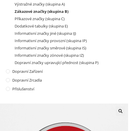
Výstražné značky (skupina A)
Zákazové značky (skupina B)
Příkazové značky (skupina C)
Dodatkové tabulky (skupina E)
Informativní značky jiné (skupina IJ)
Informativní značky provozní (skupina IP)
Informativní značky směrové (skupina IS)
Informativní značky zónové (skupina IZ)
Dopravní značky upravující přednost (skupina P)
Dopravní Zařízení
Dopravní Zrcadla
Příslušenství
🔍