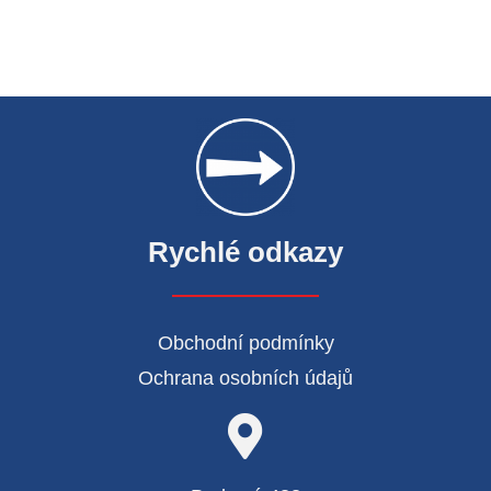
Rychlé odkazy
Obchodní podmínky
Ochrana osobních údajů