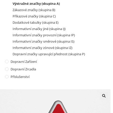
Výstražné značky (skupina A)
Zákazové značky (skupina B)
Příkazové značky (skupina C)
Dodatkové tabulky (skupina E)
Informativní značky jiné (skupina IJ)
Informativní značky provozní (skupina IP)
Informativní značky směrové (skupina IS)
Informativní značky zónové (skupina IZ)
Dopravní značky upravující přednost (skupina P)
Dopravní Zařízení
Dopravní Zrcadla
Příslušenství
🔍