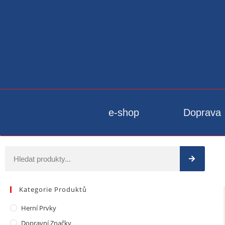
e-shop
Doprava
Kategorie Produktů
Herní Prvky
Dopravní Značky