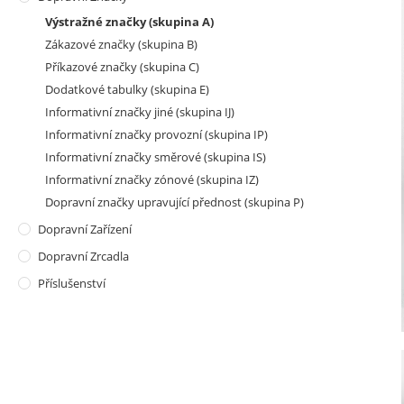
Výstražné značky (skupina A)
Zákazové značky (skupina B)
Příkazové značky (skupina C)
Dodatkové tabulky (skupina E)
Informativní značky jiné (skupina IJ)
Informativní značky provozní (skupina IP)
Informativní značky směrové (skupina IS)
Informativní značky zónové (skupina IZ)
Dopravní značky upravující přednost (skupina P)
Dopravní Zařízení
Dopravní Zrcadla
Příslušenství