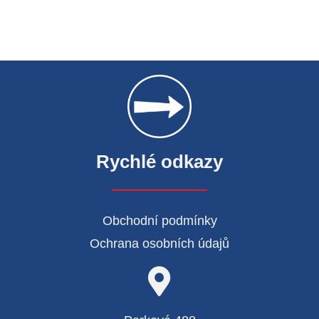
Rychlé odkazy
Obchodní podmínky
Ochrana osobních údajů