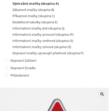
Výstražné značky (skupina A)
Zákazové značky (skupina B)
Příkazové značky (skupina C)
Dodatkové tabulky (skupina E)
Informativní značky jiné (skupina IJ)
Informativní značky provozní (skupina IP)
Informativní značky směrové (skupina IS)
Informativní značky zónové (skupina IZ)
Dopravní značky upravující přednost (skupina P)
Dopravní Zařízení
Dopravní Zrcadla
Příslušenství
🔍