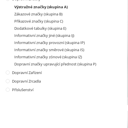
Výstražné značky (skupina A)
Zákazové značky (skupina B)
Příkazové značky (skupina C)
Dodatkové tabulky (skupina E)
Informativní značky jiné (skupina IJ)
Informativní značky provozní (skupina IP)
Informativní značky směrové (skupina IS)
Informativní značky zónové (skupina IZ)
Dopravní značky upravující přednost (skupina P)
Dopravní Zařízení
Dopravní Zrcadla
Příslušenství