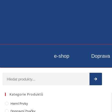
e-shop
Doprava
Kategorie Produktů
Herní Prvky
Dopravní Značky