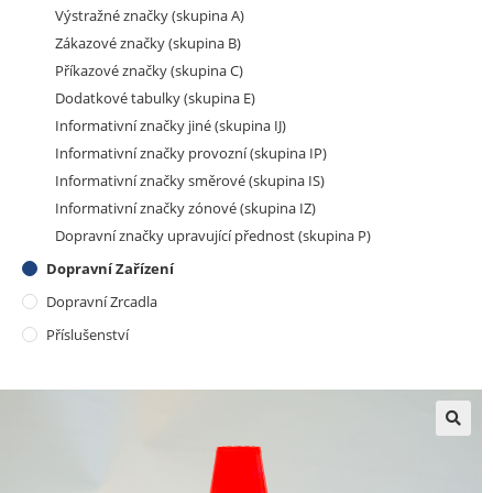
Výstražné značky (skupina A)
Zákazové značky (skupina B)
Příkazové značky (skupina C)
Dodatkové tabulky (skupina E)
Informativní značky jiné (skupina IJ)
Informativní značky provozní (skupina IP)
Informativní značky směrové (skupina IS)
Informativní značky zónové (skupina IZ)
Dopravní značky upravující přednost (skupina P)
Dopravní Zařízení
Dopravní Zrcadla
Příslušenství
🔍