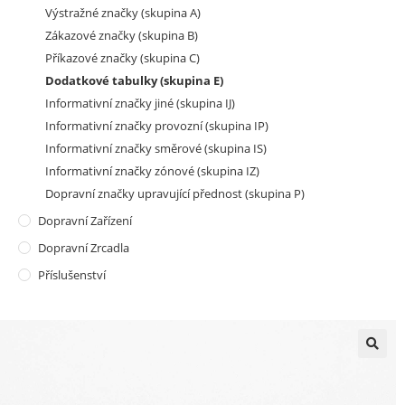
Výstražné značky (skupina A)
Zákazové značky (skupina B)
Příkazové značky (skupina C)
Dodatkové tabulky (skupina E)
Informativní značky jiné (skupina IJ)
Informativní značky provozní (skupina IP)
Informativní značky směrové (skupina IS)
Informativní značky zónové (skupina IZ)
Dopravní značky upravující přednost (skupina P)
Dopravní Zařízení
Dopravní Zrcadla
Příslušenství
🔍