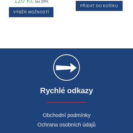
120
Kč
bez DPH
PŘIDAT DO KOŠÍKU
VÝBĚR MOŽNOSTÍ
Rychlé odkazy
Obchodní podmínky
Ochrana osobních údajů