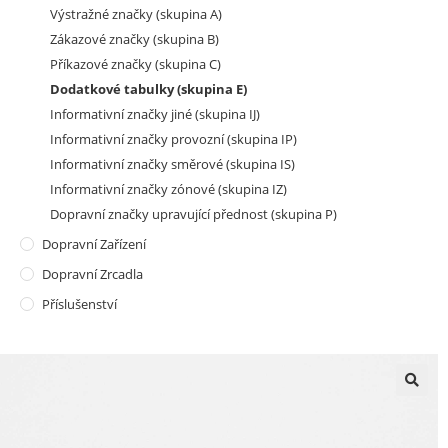
Výstražné značky (skupina A)
Zákazové značky (skupina B)
Příkazové značky (skupina C)
Dodatkové tabulky (skupina E)
Informativní značky jiné (skupina IJ)
Informativní značky provozní (skupina IP)
Informativní značky směrové (skupina IS)
Informativní značky zónové (skupina IZ)
Dopravní značky upravující přednost (skupina P)
Dopravní Zařízení
Dopravní Zrcadla
Příslušenství
🔍