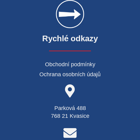
Rychlé odkazy
Obchodní podmínky
Ochrana osobních údajů
Parková 488
768 21 Kvasice