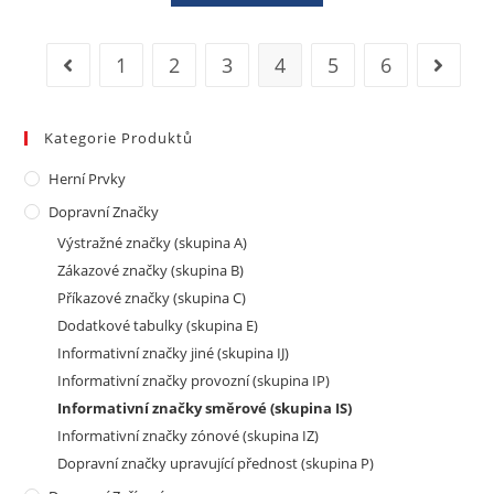
1
2
3
4
5
6
Kategorie Produktů
Herní Prvky
Dopravní Značky
Výstražné značky (skupina A)
Zákazové značky (skupina B)
Příkazové značky (skupina C)
Dodatkové tabulky (skupina E)
Informativní značky jiné (skupina IJ)
Informativní značky provozní (skupina IP)
Informativní značky směrové (skupina IS)
Informativní značky zónové (skupina IZ)
Dopravní značky upravující přednost (skupina P)